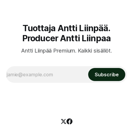
Tuottaja Antti Liinpää.
Producer Antti Liinpaa
Antti Liinpää Premium. Kaikki sisällöt.
Subscribe