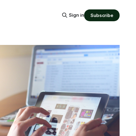
Sign in
Subscribe