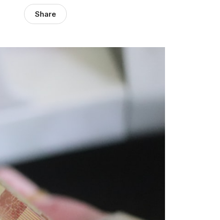
Share