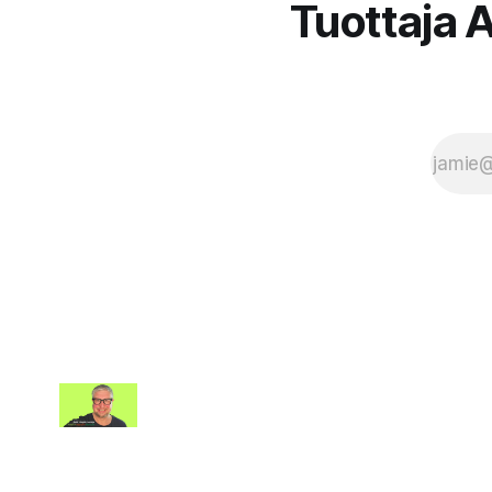
Tuottaja A