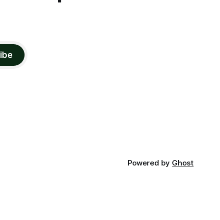
ibe
Powered by
Ghost