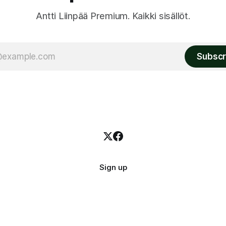
Antti Liinpää Premium. Kaikki sisällöt.
Subscr
Sign up