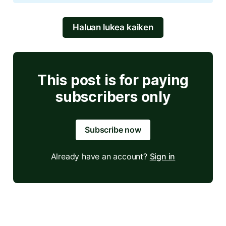
Haluan lukea kaiken
This post is for paying
subscribers only
Subscribe now
Already have an account?
Sign in