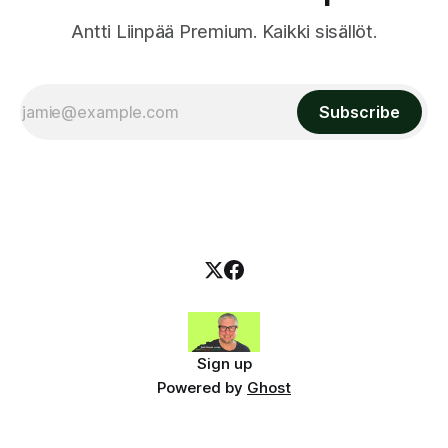
Antti Liinpää Premium. Kaikki sisällöt.
Subscribe
Sign up
Powered by
Ghost